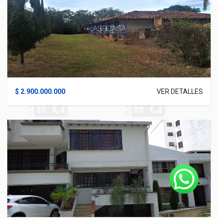
$ 2.900.000.000
VER DETALLES