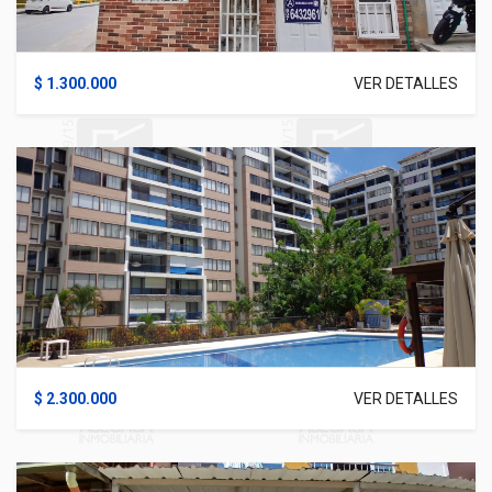
$ 1.300.000
VER DETALLES
$ 2.300.000
VER DETALLES