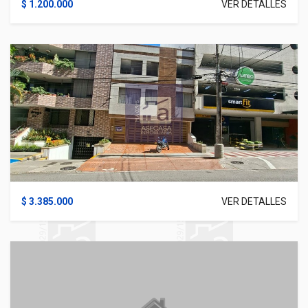
$ 1.200.000
VER DETALLES
$ 3.385.000
VER DETALLES