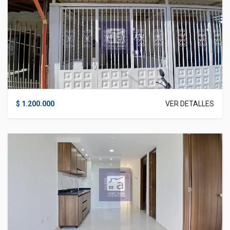
$ 1.200.000
VER DETALLES