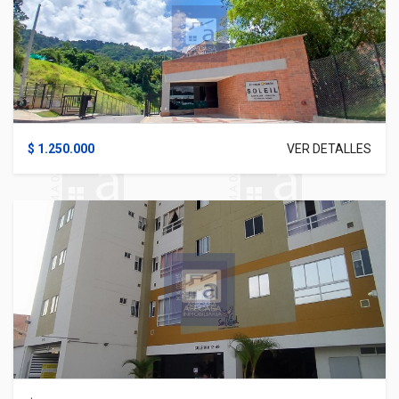
$ 1.250.000
VER DETALLES