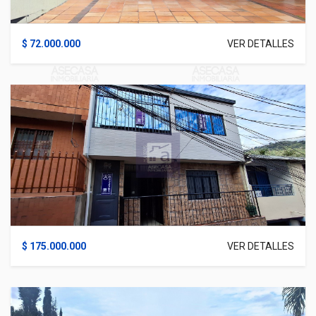
$ 72.000.000
VER DETALLES
$ 175.000.000
VER DETALLES