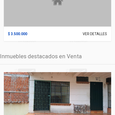
$ 3.500.000
VER DETALLES
Inmuebles destacados en Venta