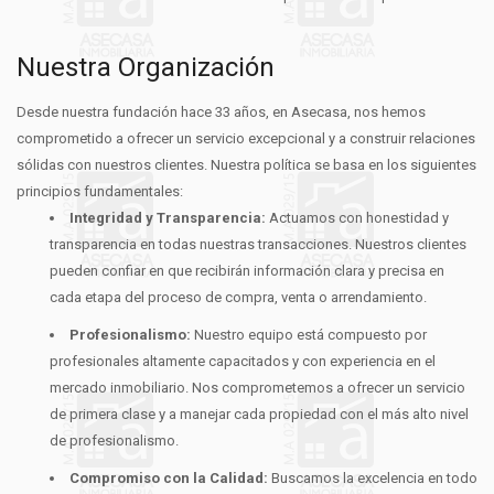
Nuestra Organización
Desde nuestra fundación hace 33 años, en Asecasa, nos hemos
comprometido a ofrecer un servicio excepcional y a construir relaciones
sólidas con nuestros clientes. Nuestra política se basa en los siguientes
principios fundamentales:
Integridad y Transparencia:
Actuamos con honestidad y
transparencia en todas nuestras transacciones. Nuestros clientes
pueden confiar en que recibirán información clara y precisa en
cada etapa del proceso de compra, venta o arrendamiento.
Profesionalismo:
Nuestro equipo está compuesto por
profesionales altamente capacitados y con experiencia en el
mercado inmobiliario. Nos comprometemos a ofrecer un servicio
de primera clase y a manejar cada propiedad con el más alto nivel
de profesionalismo.
Compromiso con la Calidad:
Buscamos la excelencia en todo