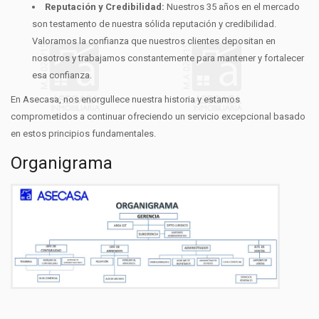
Reputación y Credibilidad:
Nuestros 35 años en el mercado
son testamento de nuestra sólida reputación y credibilidad.
Valoramos la confianza que nuestros clientes depositan en
nosotros y trabajamos constantemente para mantener y fortalecer
esa confianza.
En Asecasa, nos enorgullece nuestra historia y estamos
comprometidos a continuar ofreciendo un servicio excepcional basado
en estos principios fundamentales.
Organigrama