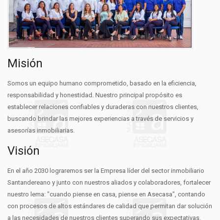
Misión
Somos un equipo humano comprometido, basado en la eficiencia,
responsabilidad y honestidad. Nuestro principal propósito es
establecer relaciones confiables y duraderas con nuestros clientes,
buscando brindar las mejores experiencias a través de servicios y
asesorías inmobiliarias.
Visión
En el año 2030 lograremos ser la Empresa líder del sector inmobiliario
Santandereano y junto con nuestros aliados y colaboradores, fortalecer
nuestro lema: "cuando piense en casa, piense en Asecasa", contando
con procesos de altos estándares de calidad que permitan dar solución
a las necesidades de nuestros clientes superando sus expectativas.