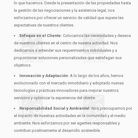
lo que hacemos. Desde la presentación de las propiedades hasta
la gestión de las negociaciones y la asistencia legal, nos
esforzamos por ofrecer un servicio de calidad que supere las
expectativas de nuestros clientes.
Enfoque en el Cliente:
Colocamos las necesidades y deseos
de nuestros clientes en el centro de nuestra actividad. Nos
dedicamos a entender sus requerimientos individuales y a
proporcionar soluciones personalizadas que satisfagan sus
objetivos.
Innovación y Adaptación:
A lo largo de los años, hemos
evolucionado con el mercado inmobiliario y adoptado nuevas
tecnologías y prácticas innovadoras para mejorar nuestros
servicios y optimizar la experiencia del cliente.
Responsabilidad Social y Ambiental:
Nos preocupamos por
el impacto de nuestras actividades en la comunidad y el medio
ambiente. Nos esforzamos por ser agentes responsables y
contribuir positivamente al desarrollo sostenible.